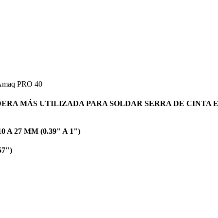
maq PRO 40
DERA MÁS UTILIZADA PARA SOLDAR SERRA DE CINTA 
 27 MM (0.39" A 1")
7")