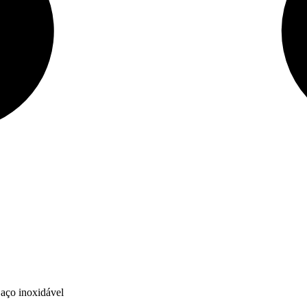
 aço inoxidável