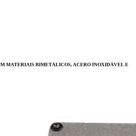
EM MATERIAIS BIMETÁLICOS, ACERO INOXIDÁVEL E