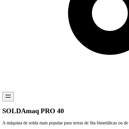
SOLDAmaq PRO 40
A máquina de solda mais popular para serras de fita bimetálicas ou de