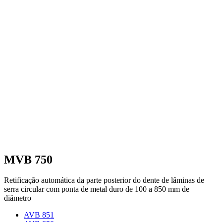
MVB 750
Retificação automática da parte posterior do dente de lâminas de
serra circular com ponta de metal duro de 100 a 850 mm de
diâmetro
AVB 851