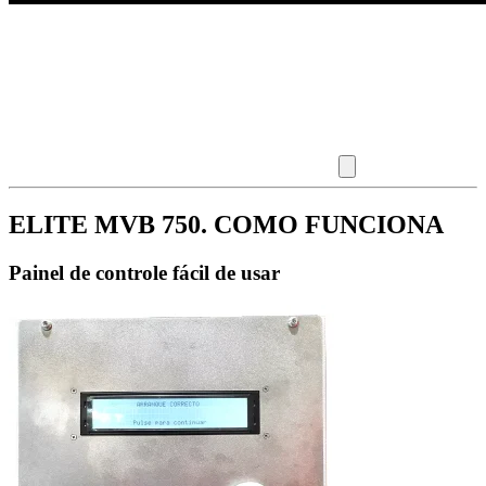
ELITE MVB 750. COMO FUNCIONA
Painel de controle fácil de usar