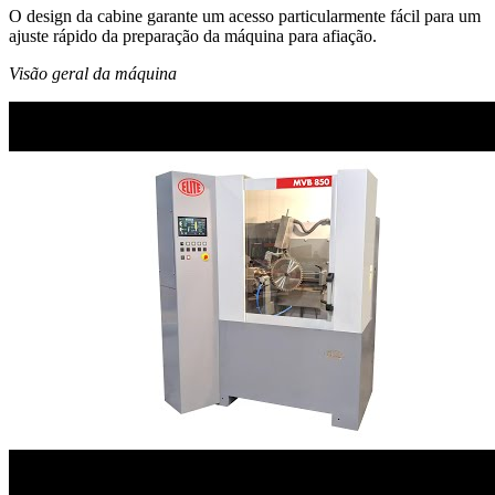
O design da cabine garante um acesso particularmente fácil para um
ajuste rápido da preparação da máquina para afiação.
Visão geral da máquina