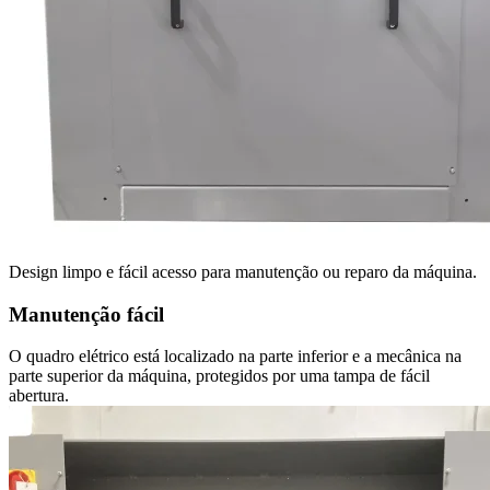
Design limpo e fácil acesso para manutenção ou reparo da máquina.
Manutenção fácil
O quadro elétrico está localizado na parte inferior e a mecânica na
parte superior da máquina, protegidos por uma tampa de fácil
abertura.