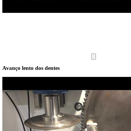
Avanço lento dos dentes