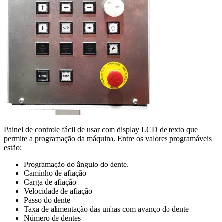
Painel de controle fácil de usar com display LCD de texto que
permite a programação da máquina. Entre os valores programáveis
estão:
Programação do ângulo do dente.
Caminho de afiação
Carga de afiação
Velocidade de afiação
Passo do dente
Taxa de alimentação das unhas com avanço do dente
Número de dentes