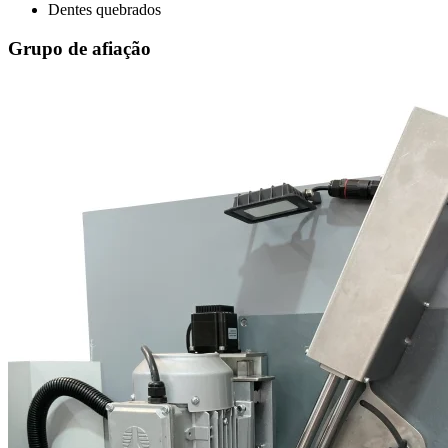
Dentes quebrados
Grupo de afiação