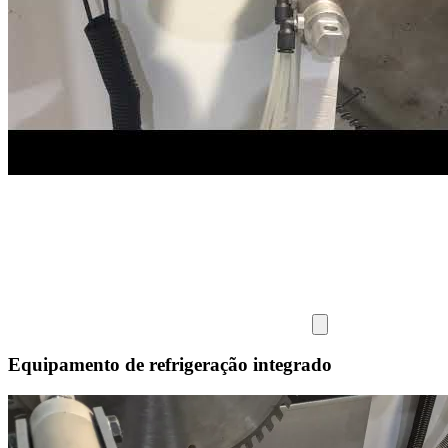
Equipamento de refrigeração integrado