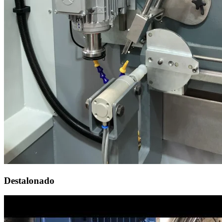
Destalonado