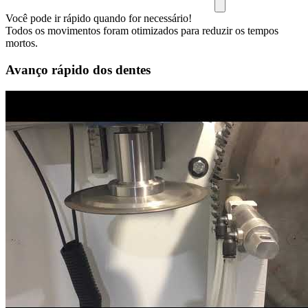
Você pode ir rápido quando for necessário!
Todos os movimentos foram otimizados para reduzir os tempos
mortos.
Avanço rápido dos dentes