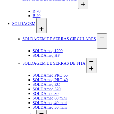
B 70
B 20
SOLDAGEM
SOLDAGEM DE SERRAS CIRCULARES
SOLDAmaq 1200
SOLDAmaq HF
SOLDAGEM DE SERRAS DE FITA
SOLDAmaq PRO 65
SOLDAmaq PRO 40
SOLDAmaq EC
SOLDAmaq 320
SOLDAmaq 80
SOLDAmaq 60 mini
SOLDAmaq 40 mini
SOLDAmaq 30 mini