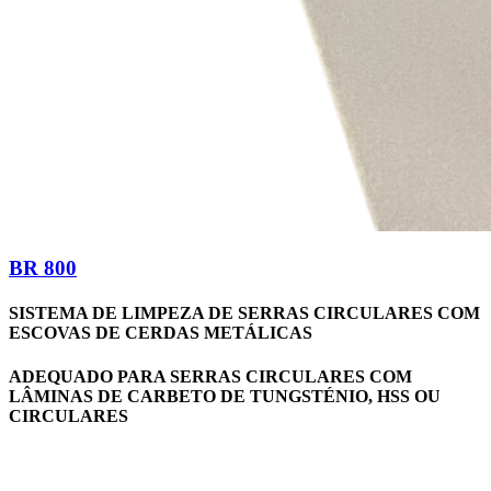
BR 800
SISTEMA DE LIMPEZA DE SERRAS CIRCULARES COM
ESCOVAS DE CERDAS METÁLICAS
ADEQUADO PARA SERRAS CIRCULARES COM
LÂMINAS DE CARBETO DE TUNGSTÉNIO, HSS OU
CIRCULARES