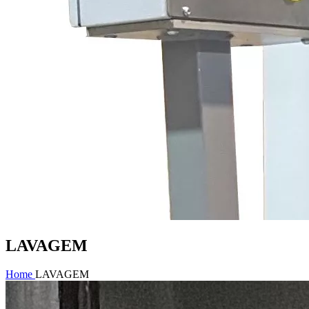
LAVAGEM
Home
LAVAGEM