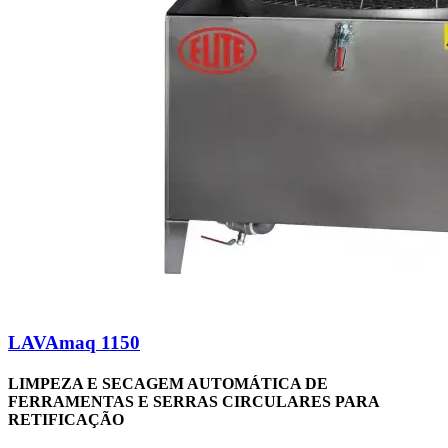
LAVAmaq 1150
LIMPEZA E SECAGEM AUTOMÁTICA DE
FERRAMENTAS E SERRAS CIRCULARES PARA
RETIFICAÇÃO