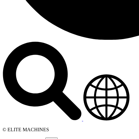
© ELITE MACHINES