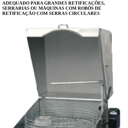
ADEQUADO PARA GRANDES RETIFICAÇÕES,
SERRARIAS OU MÁQUINAS COM ROBÔS DE
RETIFICAÇÃO COM SERRAS CIRCULARES