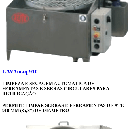
LAVAmaq 910
LIMPEZA E SECAGEM AUTOMÁTICA DE
FERRAMENTAS E SERRAS CIRCULARES PARA
RETIFICAÇÃO
PERMITE LIMPAR SERRAS E FERRAMENTAS DE ATÉ
910 MM (35,8") DE DIÂMETRO