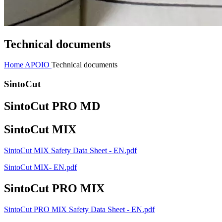
Technical documents
Home
APOIO
Technical documents
SintoCut
SintoCut PRO MD
SintoCut MIX
SintoCut MIX Safety Data Sheet - EN.pdf
SintoCut MIX- EN.pdf
SintoCut PRO MIX
SintoCut PRO MIX Safety Data Sheet - EN.pdf