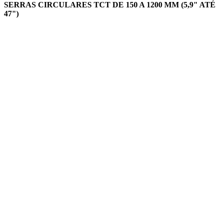
SERRAS CIRCULARES TCT DE 150 A 1200 MM (5,9" ATÉ
47")