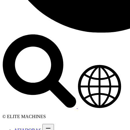
© ELITE MACHINES