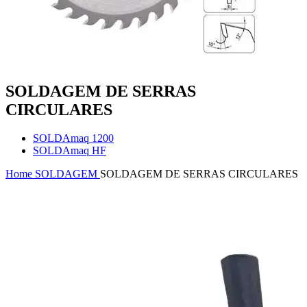
SOLDAGEM DE SERRAS
CIRCULARES
SOLDAmaq 1200
SOLDAmaq HF
Home
SOLDAGEM
SOLDAGEM DE SERRAS CIRCULARES