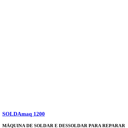
SOLDAmaq 1200
MÁQUINA DE SOLDAR E DESSOLDAR PARA REPARAR