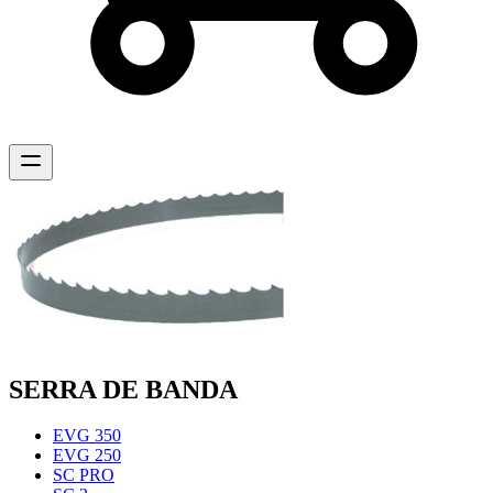
SERRA DE BANDA
EVG 350
EVG 250
SC PRO