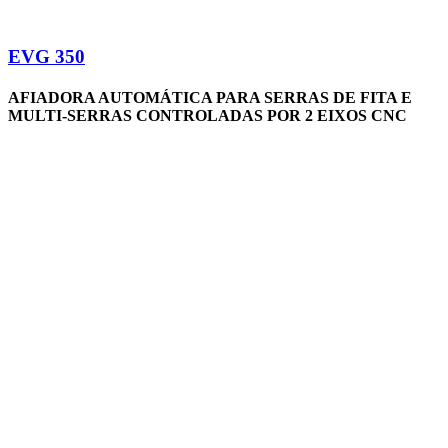
EVG 350
AFIADORA AUTOMÁTICA PARA SERRAS DE FITA E
MULTI-SERRAS CONTROLADAS POR 2 EIXOS CNC