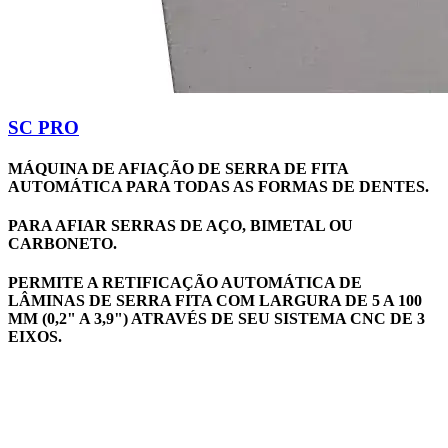
SC PRO
MÁQUINA DE AFIAÇÃO DE SERRA DE FITA
AUTOMÁTICA PARA TODAS AS FORMAS DE DENTES.
PARA AFIAR SERRAS DE AÇO, BIMETAL OU
CARBONETO.
PERMITE A RETIFICAÇÃO AUTOMÁTICA DE
LÂMINAS DE SERRA FITA COM LARGURA DE 5 A 100
MM (0,2" A 3,9") ATRAVÉS DE SEU SISTEMA CNC DE 3
EIXOS.