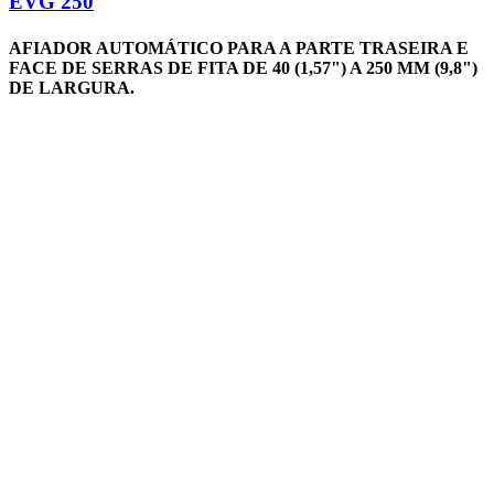
EVG 250
AFIADOR AUTOMÁTICO PARA A PARTE TRASEIRA E
FACE DE SERRAS DE FITA DE 40 (1,57") A 250 MM (9,8")
DE LARGURA.