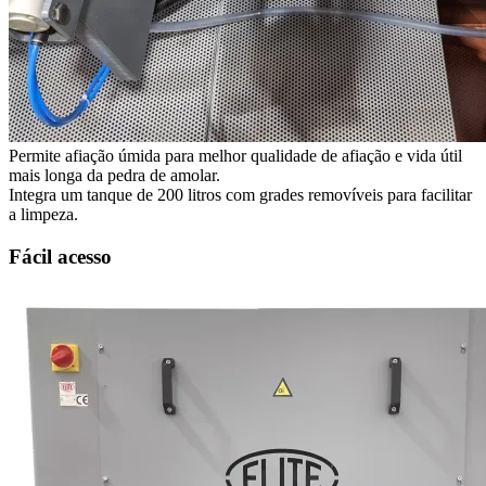
Permite afiação úmida para melhor qualidade de afiação e vida útil
mais longa da pedra de amolar.
Integra um tanque de 200 litros com grades removíveis para facilitar
a limpeza.
Fácil acesso