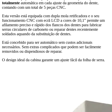
totalmente
automática em cada ajuste da geometria do dente,
contando com um total de 5 peças CNC.
Esta versão está equipada com dupla mola retificadora e o seu
funcionamento CNC com ecrã LCD a cores de 10,1" permite um
afilamento preciso e rápido dos flancos dos dentes para fabricar
serras circulares de carboneto ou reparar dentes recentemente
soldados aquando da substituição de dentes.
Está concebido para ser automático sem custos adicionais
necessários. Sem extras complicados que podem ser facilmente
removidos ou dispendiosos de reparar.
O design ideal da cabina garante um ajuste fácil da folha de serra.