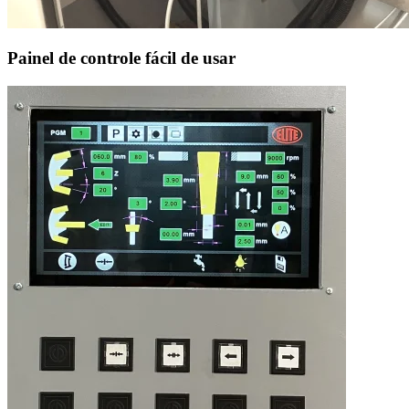
Painel de controle fácil de usar