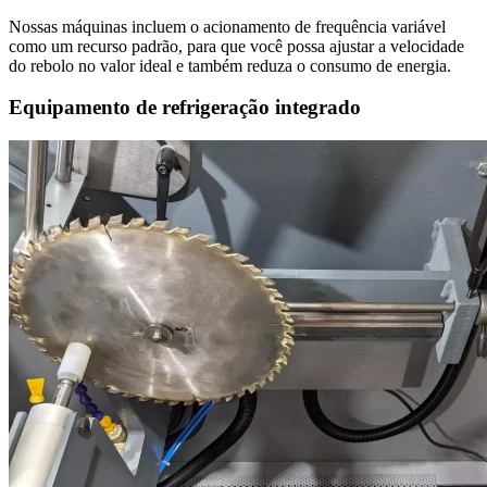
Nossas máquinas incluem o acionamento de frequência variável
como um recurso padrão, para que você possa ajustar a velocidade
do rebolo no valor ideal e também reduza o consumo de energia.
Equipamento de refrigeração integrado