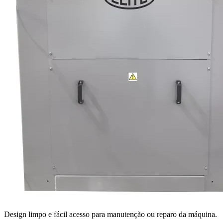
Design limpo e fácil acesso para manutenção ou reparo da máquina.