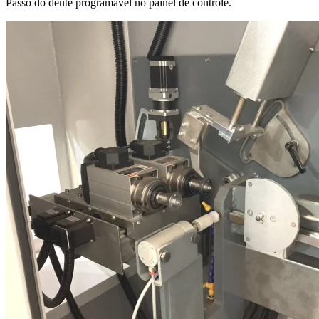
Passo do dente programável no painel de controle.