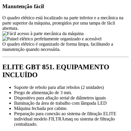
Manutenção fácil
O quadro elétrico está localizado na parte inferior e a mecânica na
parte superior da máquina, protegidos por uma tampa de fácil
abertura.
O quadro elétrico é organizado de forma limpa, facilitando a
manutenção quando necessária.
ELITE GBT 851. EQUIPAMENTO
INCLUÍDO
Suporte de rebolo para afiar rebolos (2 unidades)
Prego de alimentação de 3 mm.
Dispositivo para afiação serial de diâmetros iguais
Iluminação da área de trabalho com lâmpada LED
Máquina fechada por cabine.
Preparação para conexão ao sistema de filtração ELITE
individual modelo FILTRAmaq ou sistema de filtração
centralizado.