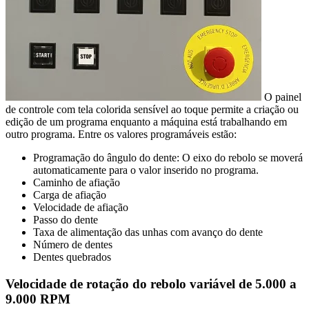
O painel
de controle com tela colorida sensível ao toque permite a criação ou
edição de um programa enquanto a máquina está trabalhando em
outro programa. Entre os valores programáveis ​​estão:
Programação do ângulo do dente: O eixo do rebolo se moverá
automaticamente para o valor inserido no programa.
Caminho de afiação
Carga de afiação
Velocidade de afiação
Passo do dente
Taxa de alimentação das unhas com avanço do dente
Número de dentes
Dentes quebrados
Velocidade de rotação do rebolo variável de 5.000 a
9.000 RPM