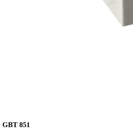
GBT 851