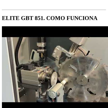
ELITE GBT 851. COMO FUNCIONA