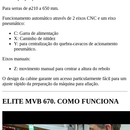
Para serras de ø210 a 650 mm.
Funcionamento automático através de 2 eixos CNC e um eixo
pneumático:
C: Garra de alimentação
X: Caminho de nitidez
Y: para centralização do quebra-cavacos de acionamento
pneumático.
Eixos manuais:
Z: movimento manual para centrar a altura do rebolo
O design da cabine garante um acesso particularmente fácil para um
ajuste rápido da preparação da máquina para afiação.
ELITE MVB 670. COMO FUNCIONA