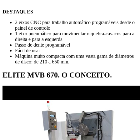
DESTAQUES
2 eixos CNC para trabalho automático programáveis desde o
painel de controlo
1 eixo pneumático para movimentar o quebra-cavacos para a
direita e para a esquerda
Passo de dente programável
Fácil de usar
Máquina muito compacta com uma vasta gama de diâmetros
de disco: de 210 a 650 mm.
ELITE MVB 670. O CONCEITO.