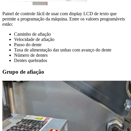
Painel de controle fácil de usar com display LCD de texto que
permite a programação da máquina. Entre os valores programáveis ​​
estão:
Caminho de afiação
Velocidade de afiação
Passo do dente
Taxa de alimentação das unhas com avanço do dente
Número de dentes
Dentes quebrados
Grupo de afiação