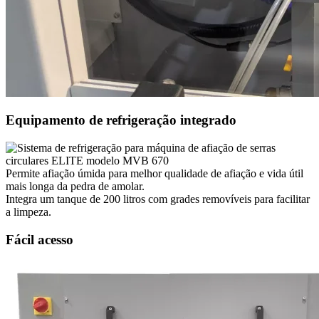
Equipamento de refrigeração integrado
Permite afiação úmida para melhor qualidade de afiação e vida útil
mais longa da pedra de amolar.
Integra um tanque de 200 litros com grades removíveis para facilitar
a limpeza.
Fácil acesso