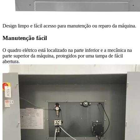
Design limpo e fácil acesso para manutenção ou reparo da máquina.
Manutenção fácil
O quadro elétrico está localizado na parte inferior e a mecânica na
parte superior da máquina, protegidos por uma tampa de fácil
abertura.