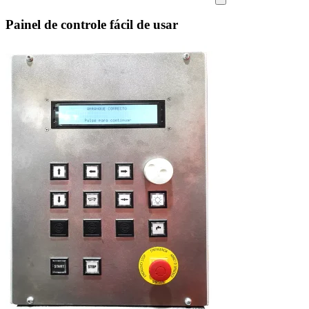
Painel de controle fácil de usar