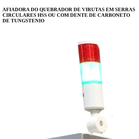
AFIADORA DO QUEBRADOR DE VIRUTAS EM SERRAS
CIRCULARES HSS OU COM DENTE DE CARBONETO
DE TUNGSTENIO