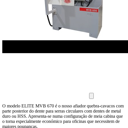
O modelo ELITE MVB 670 é o nosso afiador quebra-cavacos com
parte posterior do dente para serras circulares com dentes de metal
duro ou HSS. Apresenta-se numa configuração de meia cabina que
o torna especialmente económico para oficinas que necessitem de
maiores poupanças.