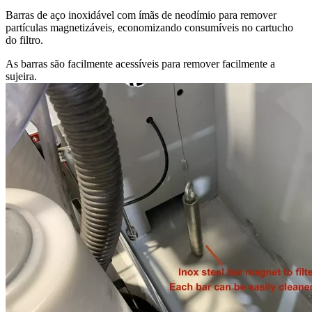
Barras de aço inoxidável com ímãs de neodímio para remover
partículas magnetizáveis, economizando consumíveis no cartucho
do filtro.
As barras são facilmente acessíveis para remover facilmente a
sujeira.