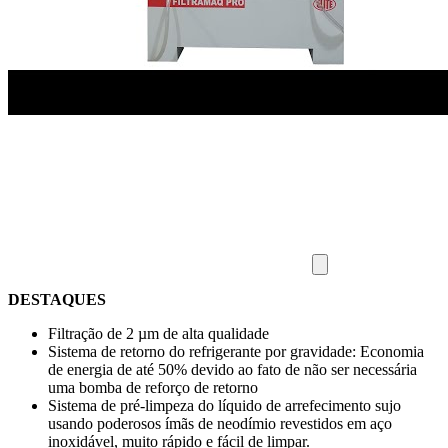
DESTAQUES
Filtração de 2 µm de alta qualidade
Sistema de retorno do refrigerante por gravidade: Economia
de energia de até 50% devido ao fato de não ser necessária
uma bomba de reforço de retorno
Sistema de pré-limpeza do líquido de arrefecimento sujo
usando poderosos ímãs de neodímio revestidos em aço
inoxidável, muito rápido e fácil de limpar.