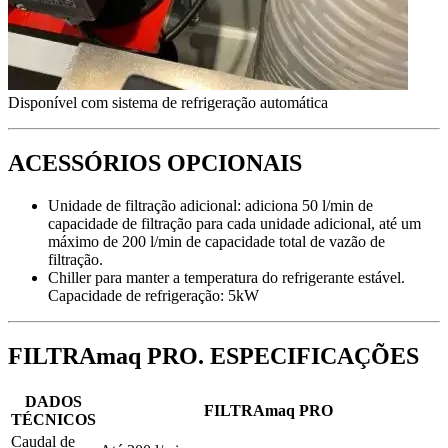
Disponível com sistema de refrigeração automática
ACESSÓRIOS OPCIONAIS
Unidade de filtração adicional: adiciona 50 l/min de
capacidade de filtração para cada unidade adicional, até um
máximo de 200 l/min de capacidade total de vazão de
filtração.
Chiller para manter a temperatura do refrigerante estável.
Capacidade de refrigeração: 5kW
FILTRAmaq PRO. ESPECIFICAÇÕES
DADOS
FILTRAmaq PRO
TÉCNICOS
Caudal de