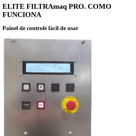
ELITE FILTRAmaq PRO. COMO
FUNCIONA
Painel de controle fácil de usar