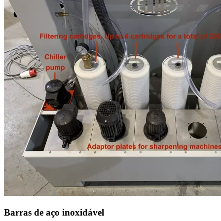
Barras de aço inoxidável