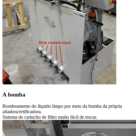
A bomba
Bombeamento do líquido limpo por meio da bomba da própria
afiadora/retificadora.
Sistema de cartucho de filtro muito fácil de trocar.