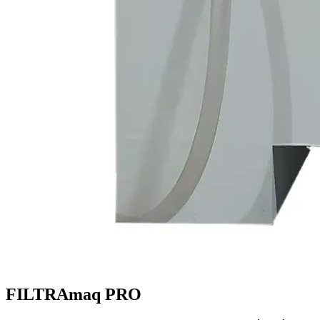
FILTRAmaq PRO