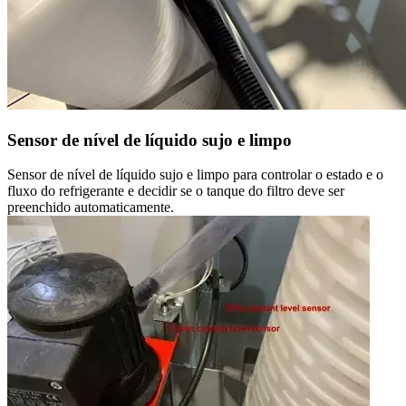
Sensor de nível de líquido sujo e limpo
Sensor de nível de líquido sujo e limpo para controlar o estado e o
fluxo do refrigerante e decidir se o tanque do filtro deve ser
preenchido automaticamente.