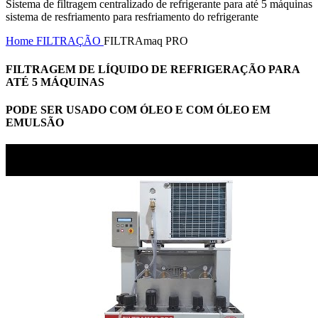
Sistema de filtragem centralizado de refrigerante para até 5 máquinas
sistema de resfriamento para resfriamento do refrigerante
Home
FILTRAÇÃO
FILTRAmaq PRO
FILTRAGEM DE LÍQUIDO DE REFRIGERAÇÃO PARA
ATÉ 5 MÁQUINAS
PODE SER USADO COM ÓLEO E COM ÓLEO EM
EMULSÃO