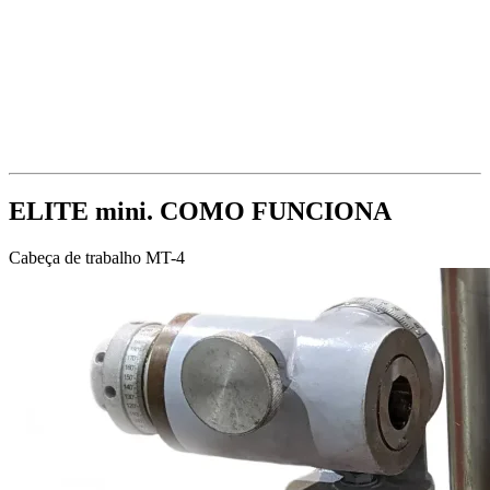
ELITE mini. COMO FUNCIONA
Cabeça de trabalho MT-4