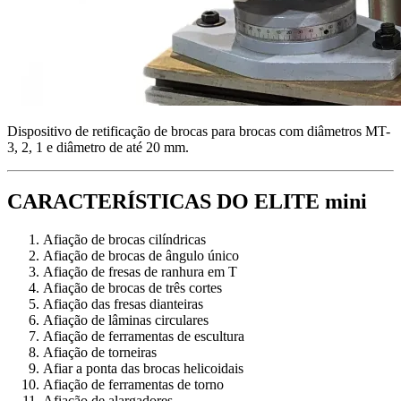
Dispositivo de retificação de brocas para brocas com diâmetros MT-
3, 2, 1 e diâmetro de até 20 mm.
CARACTERÍSTICAS DO ELITE mini
Afiação de brocas cilíndricas
Afiação de brocas de ângulo único
Afiação de fresas de ranhura em T
Afiação de brocas de três cortes
Afiação das fresas dianteiras
Afiação de lâminas circulares
Afiação de ferramentas de escultura
Afiação de torneiras
Afiar a ponta das brocas helicoidais
Afiação de ferramentas de torno
Afiação de alargadores