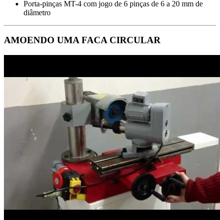
Porta-pinças MT-4 com jogo de 6 pinças de 6 a 20 mm de
diâmetro
AMOENDO UMA FACA CIRCULAR