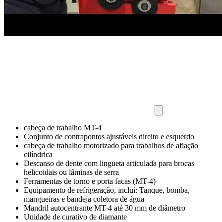
cabeça de trabalho MT-4
Conjunto de contrapontos ajustáveis direito e esquerdo
cabeça de trabalho motorizado para trabalhos de afiação
cilíndrica
Descanso de dente com lingueta articulada para brocas
helicoidais ou lâminas de serra
Ferramentas de torno e porta facas (MT-4)
Equipamento de refrigeração, inclui: Tanque, bomba,
mangueiras e bandeja coletora de água
Mandril autocentrante MT-4 até 30 mm de diâmetro
Unidade de curativo de diamante