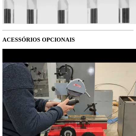
ACESSÓRIOS OPCIONAIS