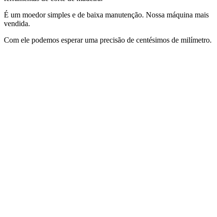
É um moedor simples e de baixa manutenção. Nossa máquina mais
vendida.
Com ele podemos esperar uma precisão de centésimos de milímetro.