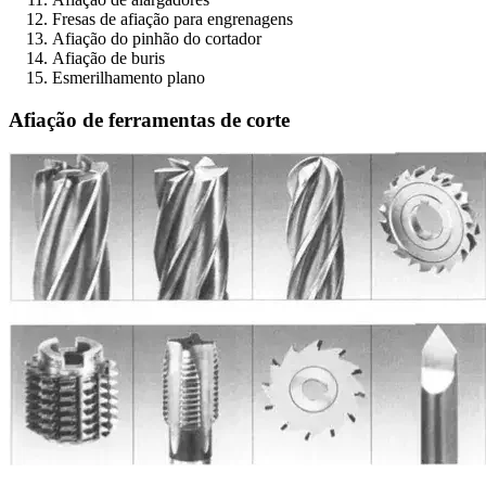
Fresas de afiação para engrenagens
Afiação do pinhão do cortador
Afiação de buris
Esmerilhamento plano
Afiação de ferramentas de corte