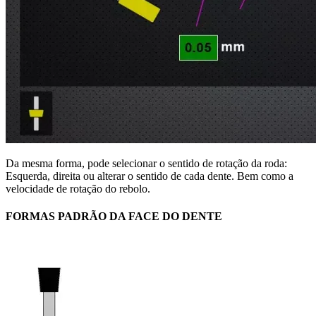
Da mesma forma, pode selecionar o sentido de rotação da roda:
Esquerda, direita ou alterar o sentido de cada dente. Bem como a
velocidade de rotação do rebolo.
FORMAS PADRÃO DA FACE DO DENTE