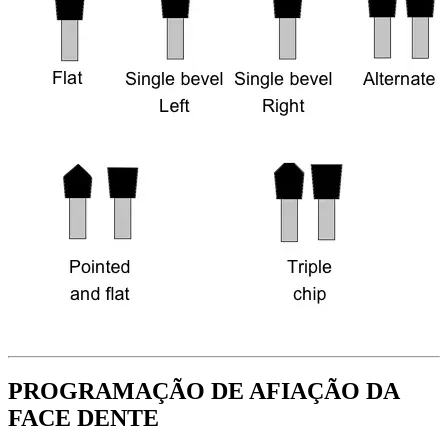
PROGRAMAÇÃO DE AFIAÇÃO DA
FACE DENTE