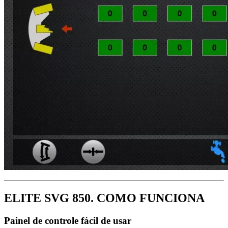
ELITE SVG 850. COMO FUNCIONA
Painel de controle fácil de usar