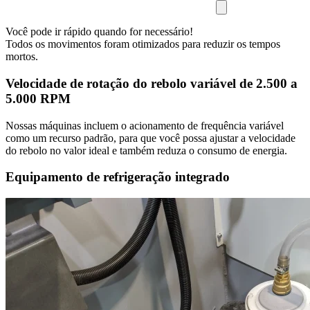
Você pode ir rápido quando for necessário!
Todos os movimentos foram otimizados para reduzir os tempos
mortos.
Velocidade de rotação do rebolo variável de 2.500 a
5.000 RPM
Nossas máquinas incluem o acionamento de frequência variável
como um recurso padrão, para que você possa ajustar a velocidade
do rebolo no valor ideal e também reduza o consumo de energia.
Equipamento de refrigeração integrado