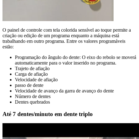
O painel de controle com tela colorida sensível ao toque permite a
criação ou edição de um programa enquanto a máquina está
trabalhando em outro programa. Entre os valores programáveis
estão:
Programação do ângulo do dente: O eixo do rebolo se moverá
automaticamente para o valor inserido no programa.
Trajeto de afiação
Carga de afiação
Velocidade de afiação
passo de dente
Velocidade de avanço da garra de avanço do dente
Número de dentes
Dentes quebrados
Até 7 dentes/minuto em dente triplo