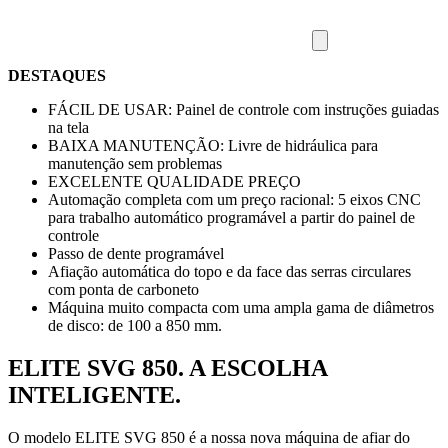
DESTAQUES
FÁCIL DE USAR: Painel de controle com instruções guiadas
na tela
BAIXA MANUTENÇÃO: Livre de hidráulica para
manutenção sem problemas
EXCELENTE QUALIDADE PREÇO
Automação completa com um preço racional: 5 eixos CNC
para trabalho automático programável a partir do painel de
controle
Passo de dente programável
Afiação automática do topo e da face das serras circulares
com ponta de carboneto
Máquina muito compacta com uma ampla gama de diâmetros
de disco: de 100 a 850 mm.
ELITE SVG 850. A ESCOLHA
INTELIGENTE.
O modelo ELITE SVG 850 é a nossa nova máquina de afiar do