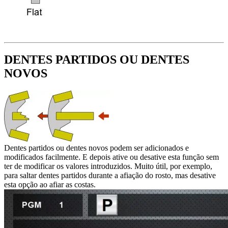
DENTES PARTIDOS OU DENTES
NOVOS
Dentes partidos ou dentes novos podem ser adicionados e
modificados facilmente. E depois ative ou desative esta função sem
ter de modificar os valores introduzidos. Muito útil, por exemplo,
para saltar dentes partidos durante a afiação do rosto, mas desative
esta opção ao afiar as costas.