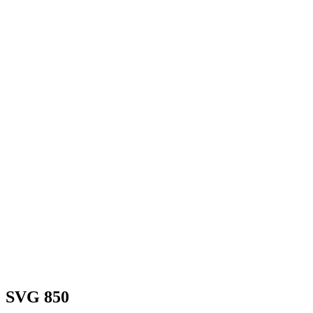
SVG 850