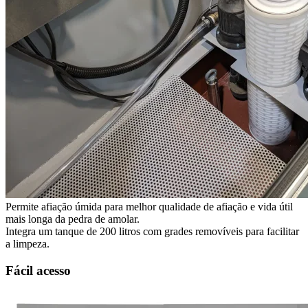
Permite afiação úmida para melhor qualidade de afiação e vida útil
mais longa da pedra de amolar.
Integra um tanque de 200 litros com grades removíveis para facilitar
a limpeza.
Fácil acesso