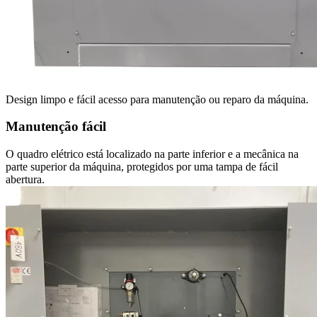
Design limpo e fácil acesso para manutenção ou reparo da máquina.
Manutenção fácil
O quadro elétrico está localizado na parte inferior e a mecânica na
parte superior da máquina, protegidos por uma tampa de fácil
abertura.