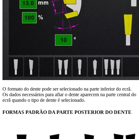
O formato do dente pode ser selecionado na parte inferior do ecrã.
Os dados necessários para afiar o dente aparecem na parte central do
ecrã quando o tipo de dente é selecionado.
FORMAS PADRÃO DA PARTE POSTERIOR DO DENTE