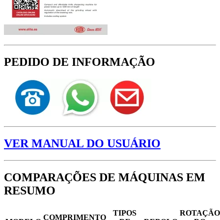
PEDIDO DE INFORMAÇÃO
VER MANUAL DO USUÁRIO
COMPARAÇÕES DE MÁQUINAS EM
RESUMO
TIPOS
ROTAÇÃO
COMPRIMENTO