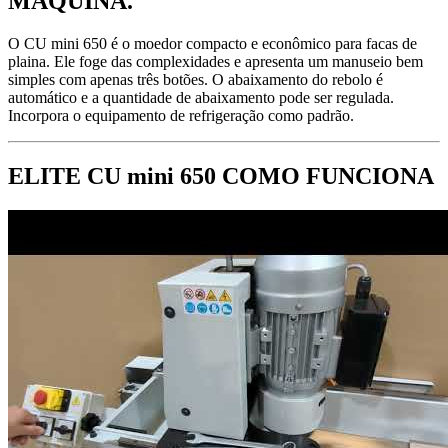
MÁQUINA.
O CU mini 650 é o moedor compacto e econômico para facas de
plaina. Ele foge das complexidades e apresenta um manuseio bem
simples com apenas três botões. O abaixamento do rebolo é
automático e a quantidade de abaixamento pode ser regulada.
Incorpora o equipamento de refrigeração como padrão.
ELITE CU mini 650 COMO FUNCIONA