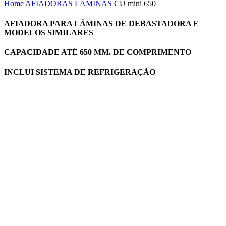
Home
AFIADORAS
LÂMINAS
CU mini 650
AFIADORA PARA LÂMINAS DE DEBASTADORA E
MODELOS SIMILARES
CAPACIDADE ATÉ 650 MM. DE COMPRIMENTO
INCLUI SISTEMA DE REFRIGERAÇÃO