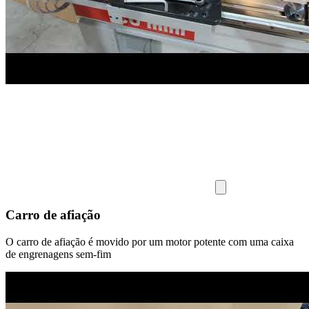
Carro de afiação
O carro de afiação é movido por um motor potente com uma caixa
de engrenagens sem-fim