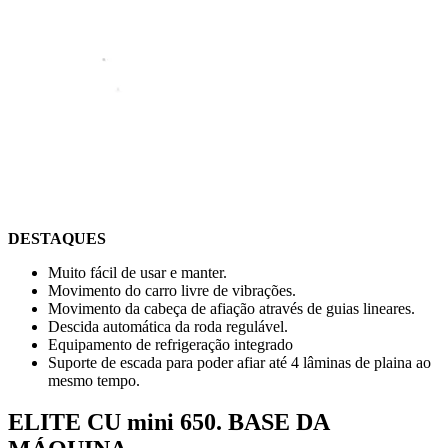
DESTAQUES
Muito fácil de usar e manter.
Movimento do carro livre de vibrações.
Movimento da cabeça de afiação através de guias lineares.
Descida automática da roda regulável.
Equipamento de refrigeração integrado
Suporte de escada para poder afiar até 4 lâminas de plaina ao
mesmo tempo.
ELITE CU mini 650. BASE DA